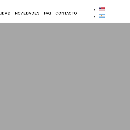
LIDAD
NOVEDADES
FAQ
CONTACTO