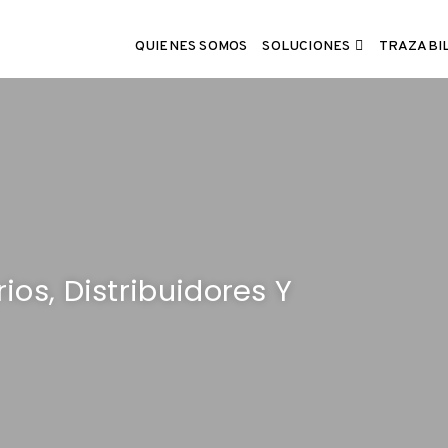
SOLUCIONES
QUIENES SOMOS
TRAZABI
ios, Distribuidores Y