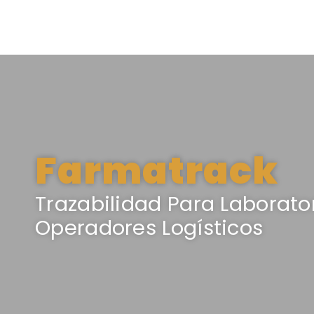
Farmatrack
Trazabilidad Para Laborator
Operadores Logísticos