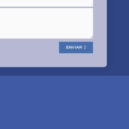
ENVIAR