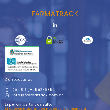
FARMATRACK
Contactanos
(54 9 11)-4552-6852
info@farmatrack.com.ar
Esperamos tu consulta
Si quieres trabajar con nosotros, escribenos a