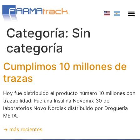
Categoría:
Sin
categoría
Cumplimos 10 millones de
trazas
Hoy fue distribuido el producto número 10 millones con
trazabilidad. Fue una Insulina Novomix 30 de
laboratorios Novo Nordisk distribuido por Droguería
META.
→
más recientes